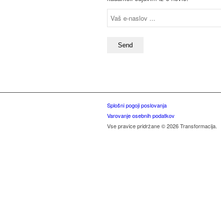
Splošni pogoji poslovanja
Varovanje osebnih podatkov
Vse pravice pridržane © 2026 Transformacija.