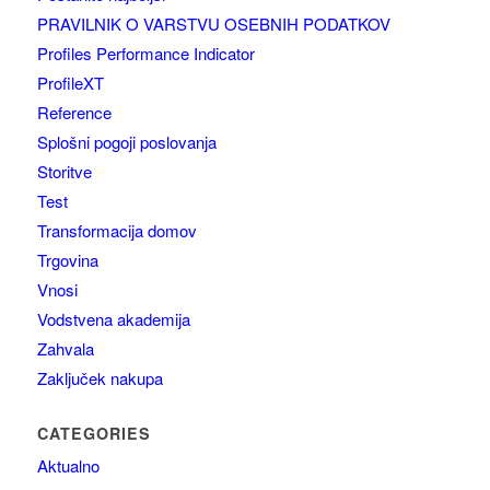
PRAVILNIK O VARSTVU OSEBNIH PODATKOV
Profiles Performance Indicator
ProfileXT
Reference
Splošni pogoji poslovanja
Storitve
Test
Transformacija domov
Trgovina
Vnosi
Vodstvena akademija
Zahvala
Zaključek nakupa
CATEGORIES
Aktualno