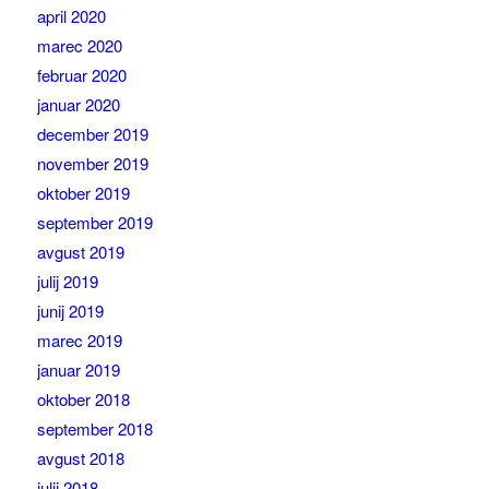
april 2020
marec 2020
februar 2020
januar 2020
december 2019
november 2019
oktober 2019
september 2019
avgust 2019
julij 2019
junij 2019
marec 2019
januar 2019
oktober 2018
september 2018
avgust 2018
julij 2018