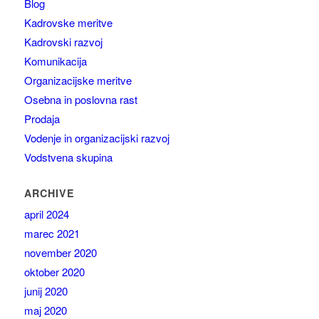
Blog
Kadrovske meritve
Kadrovski razvoj
Komunikacija
Organizacijske meritve
Osebna in poslovna rast
Prodaja
Vodenje in organizacijski razvoj
Vodstvena skupina
ARCHIVE
april 2024
marec 2021
november 2020
oktober 2020
junij 2020
maj 2020