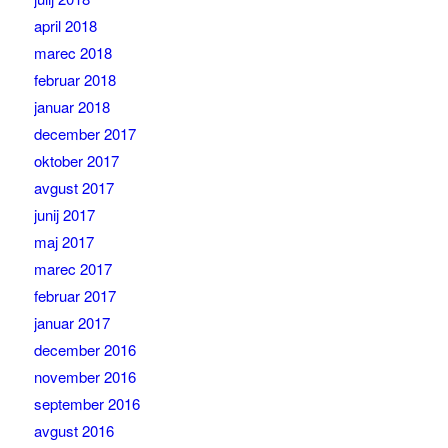
april 2018
marec 2018
februar 2018
januar 2018
december 2017
oktober 2017
avgust 2017
junij 2017
maj 2017
marec 2017
februar 2017
januar 2017
december 2016
november 2016
september 2016
avgust 2016