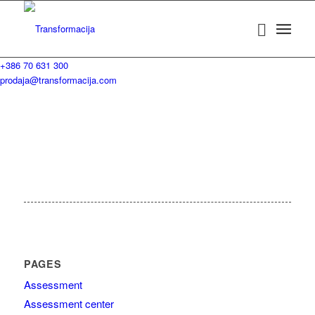
+386 70 631 300
prodaja@transformacija.com
PAGES
Assessment
Assessment center